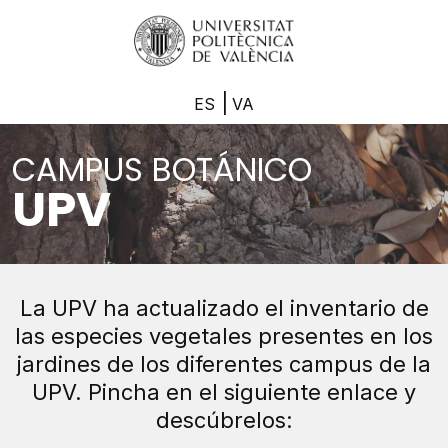
|
ES
VA
CAMPUS BOTÁNICO
UPV
La UPV ha actualizado el inventario de
las especies vegetales presentes en los
jardines de los diferentes campus de la
UPV. Pincha en el siguiente enlace y
descúbrelos: