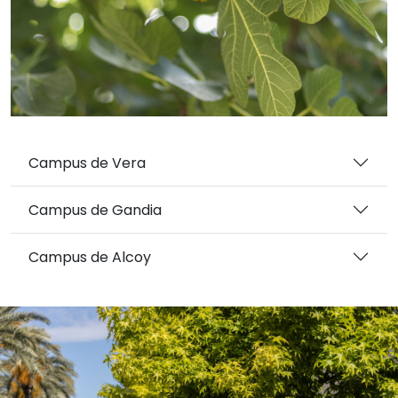
Campus de Vera
Campus de Gandia
Campus de Alcoy