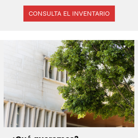
CONSULTA EL INVENTARIO