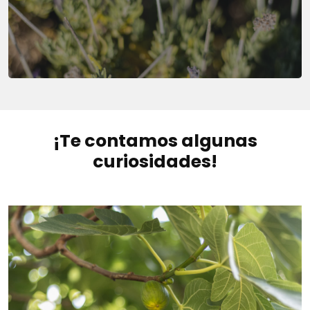
¡Te contamos algunas
curiosidades!