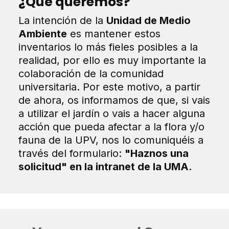
¿Qué queremos?
La intención de la
Unidad de Medio
Ambiente
es mantener estos
inventarios lo más fieles posibles a la
realidad, por ello es muy importante la
colaboración de la comunidad
universitaria. Por este motivo, a partir
de ahora, os informamos de que, si vais
a utilizar el jardín o vais a hacer alguna
acción que pueda afectar a la flora y/o
fauna de la UPV, nos lo comuniquéis a
través del formulario:
"Haznos una
solicitud" en la intranet de la UMA.